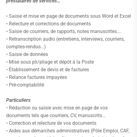
prestataires de services…
• Saisie et mise en page de documents sous Word et Excel
• Relecture et corrections de documents
• Saisie de courriers, de rapports, notes manuscrites….
• Retranscription audio (entretiens, interviews, courriers,
comptes-rendus…)
• Saisie de données
• Mise sous pli/pliage et dépôt à la Poste
• Établissement de devis et de factures
• Relance factures impayées
• Pré-comptabilité
Particuliers
• Rédaction ou saisie avec mise en page de vos
documents tels que courriers, CV, manuscrits…
• Correction et relecture de vos documents
• Aides aux démarches administratives (Pôle Emploi, CAF,