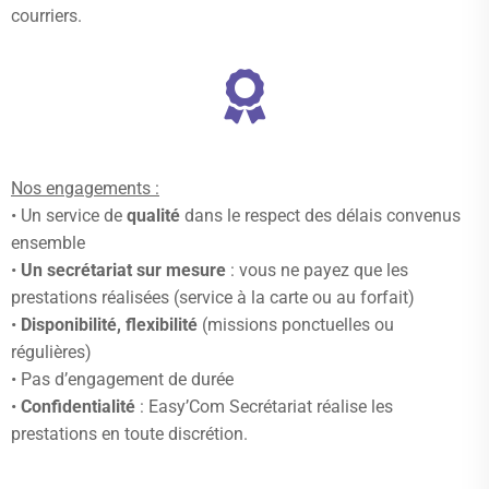
courriers.
Nos engagements :
• Un service de
qualité
dans le respect des délais convenus
ensemble
•
Un secrétariat sur mesure
: vous ne payez que les
prestations réalisées (service à la carte ou au forfait)
•
Disponibilité, flexibilité
(missions ponctuelles ou
régulières)
• Pas d’engagement de durée
•
Confidentialité
: Easy’Com Secrétariat réalise les
prestations en toute discrétion.