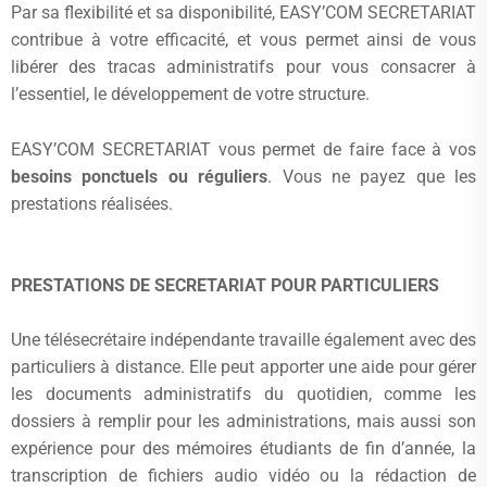
Par sa flexibilité et sa disponibilité, EASY’COM SECRETARIAT
contribue à votre efficacité, et vous permet ainsi de vous
libérer des tracas administratifs pour vous consacrer à
l’essentiel, le développement de votre structure.
EASY’COM SECRETARIAT vous permet de faire face à vos
besoins ponctuels ou réguliers
. Vous ne payez que les
prestations réalisées.
PRESTATIONS DE SECRETARIAT POUR PARTICULIERS
Une télésecrétaire indépendante travaille également avec des
particuliers à distance. Elle peut apporter une aide pour gérer
les documents administratifs du quotidien, comme les
dossiers à remplir pour les administrations, mais aussi son
expérience pour des mémoires étudiants de fin d’année, la
transcription de fichiers audio vidéo ou la rédaction de