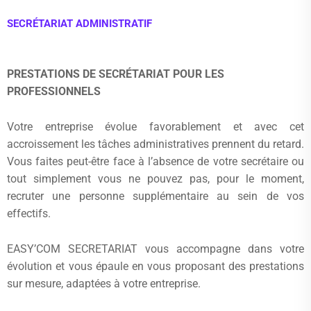
SECRÉTARIAT ADMINISTRATIF
PRESTATIONS DE SECRÉTARIAT POUR LES
PROFESSIONNELS
Votre entreprise évolue favorablement et avec cet
accroissement les tâches administratives prennent du retard.
Vous faites peut-être face à l’absence de votre secrétaire ou
tout simplement vous ne pouvez pas, pour le moment,
recruter une personne supplémentaire au sein de vos
effectifs.
EASY’COM SECRETARIAT vous accompagne dans votre
évolution et vous épaule en vous proposant des prestations
sur mesure, adaptées à votre entreprise.