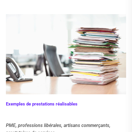
Exemples de prestations réalisables
PME, professions libérales, artisans commerçants,